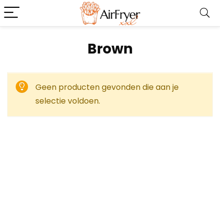
‎Brown
Geen producten gevonden die aan je
selectie voldoen.