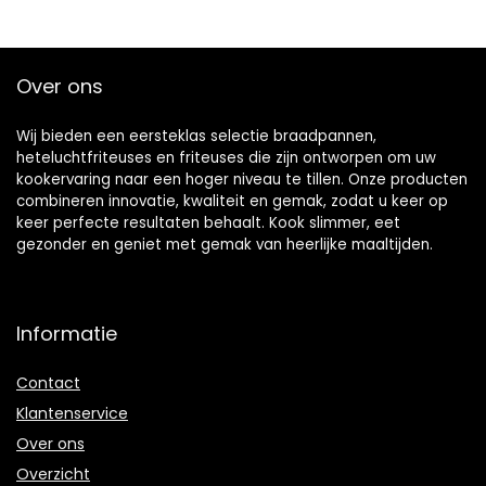
Over ons
Wij bieden een eersteklas selectie braadpannen,
heteluchtfriteuses en friteuses die zijn ontworpen om uw
kookervaring naar een hoger niveau te tillen. Onze producten
combineren innovatie, kwaliteit en gemak, zodat u keer op
keer perfecte resultaten behaalt. Kook slimmer, eet
gezonder en geniet met gemak van heerlijke maaltijden.
Informatie
Contact
Klantenservice
Over ons
Overzicht