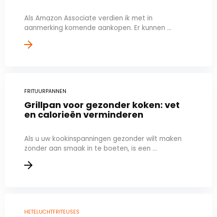
Als Amazon Associate verdien ik met in
aanmerking komende aankopen. Er kunnen ...
FRITUURPANNEN
Grillpan voor gezonder koken: vet
en calorieën verminderen
Als u uw kookinspanningen gezonder wilt maken
zonder aan smaak in te boeten, is een ...
HETELUCHTFRITEUSES