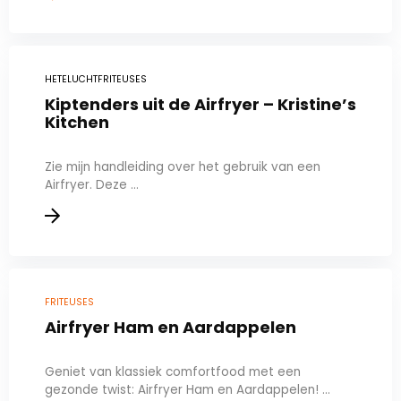
HETELUCHTFRITEUSES
Kiptenders uit de Airfryer – Kristine’s
Kitchen
Zie mijn handleiding over het gebruik van een
Airfryer. Deze ...
FRITEUSES
Airfryer Ham en Aardappelen
Geniet van klassiek comfortfood met een
gezonde twist: Airfryer Ham en Aardappelen! ...