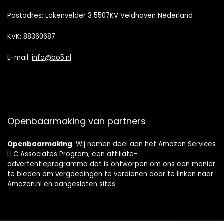
Postadres: Lakenvelder 3 5507KV Veldhoven Nederland
KVK: 88360687
E-mail:
info@bo5.nl
Openbaarmaking van partners
Openbaarmaking
: Wij nemen deel aan het Amazon Services
LLC Associates Program, een affiliate-
advertentieprogramma dat is ontworpen om ons een manier
te bieden om vergoedingen te verdienen door te linken naar
Amazon.nl en aangesloten sites.