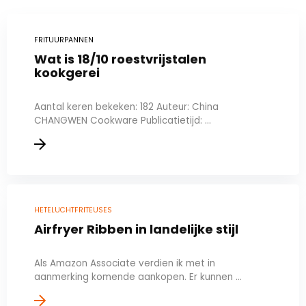
FRITUURPANNEN
Wat is 18/10 roestvrijstalen
kookgerei
Aantal keren bekeken: 182 Auteur: China
CHANGWEN Cookware Publicatietijd: ...
HETELUCHTFRITEUSES
Airfryer Ribben in landelijke stijl
Als Amazon Associate verdien ik met in
aanmerking komende aankopen. Er kunnen ...