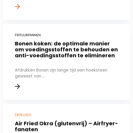
FRITUURPANNEN
Bonen koken: de optimale manier
om voedingsstoffen te behouden en
anti-voedingsstoffen te elimineren
Afdrukken Bonen zijn lange tijd een hoeksteen
geweest van ...
FRITEUSES
Air Fried Okra (glutenvrij) – Airfryer-
fanaten