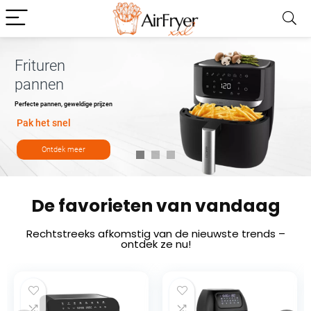
Frituren
pannen
Perfecte pannen, geweldige prijzen
Pak het snel
Ontdek meer
De favorieten van vandaag
Rechtstreeks afkomstig van de nieuwste trends –
ontdek ze nu!