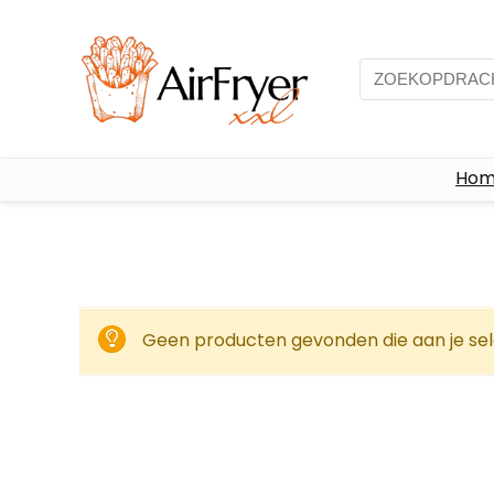
Ho
Geen producten gevonden die aan je sel