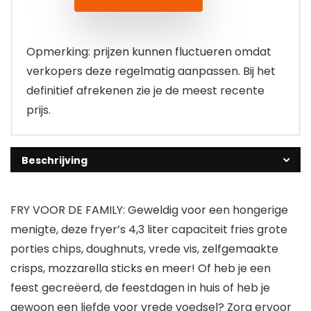
Opmerking: prijzen kunnen fluctueren omdat
verkopers deze regelmatig aanpassen. Bij het
definitief afrekenen zie je de meest recente
prijs.
Beschrijving
FRY VOOR DE FAMILY: Geweldig voor een hongerige
menigte, deze fryer’s 4,3 liter capaciteit fries grote
porties chips, doughnuts, vrede vis, zelfgemaakte
crisps, mozzarella sticks en meer! Of heb je een
feest gecreëerd, de feestdagen in huis of heb je
gewoon een liefde voor vrede voedsel? Zorg ervoor