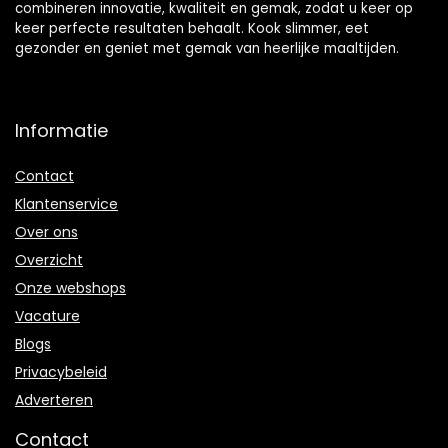
combineren innovatie, kwaliteit en gemak, zodat u keer op
keer perfecte resultaten behaalt. Kook slimmer, eet
gezonder en geniet met gemak van heerlijke maaltijden.
Informatie
Contact
Klantenservice
Over ons
Overzicht
Onze webshops
Vacature
Blogs
Privacybeleid
Adverteren
Contact