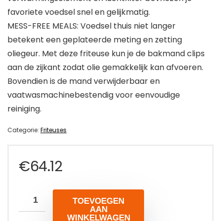
favoriete voedsel snel en gelijkmatig.
MESS-FREE MEALS: Voedsel thuis niet langer
betekent een geplateerde meting en zetting
oliegeur. Met deze friteuse kun je de bakmand clips
aan de zijkant zodat olie gemakkelijk kan afvoeren.
Bovendien is de mand verwijderbaar en
vaatwasmachinebestendig voor eenvoudige
reiniging.
Categorie:
Friteuses
€
64.12
TOEVOEGEN
AAN
WINKELWAGEN