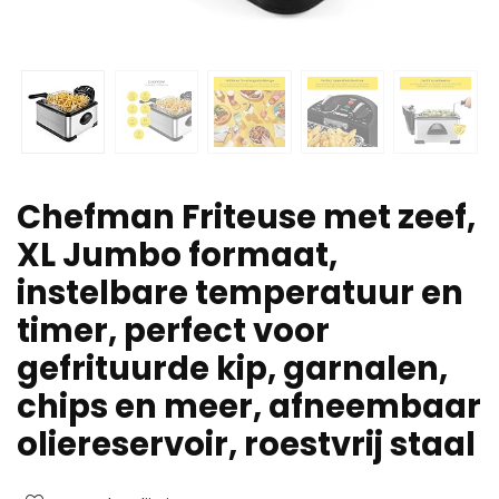
Chefman Friteuse met zeef,
XL Jumbo formaat,
instelbare temperatuur en
timer, perfect voor
gefrituurde kip, garnalen,
chips en meer, afneembaar
oliereservoir, roestvrij staal