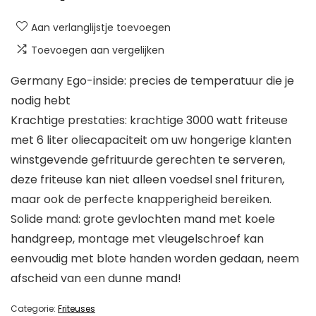
Aan verlanglijstje toevoegen
Toevoegen aan vergelijken
Germany Ego-inside: precies de temperatuur die je
nodig hebt
Krachtige prestaties: krachtige 3000 watt friteuse
met 6 liter oliecapaciteit om uw hongerige klanten
winstgevende gefrituurde gerechten te serveren,
deze friteuse kan niet alleen voedsel snel frituren,
maar ook de perfecte knapperigheid bereiken.
Solide mand: grote gevlochten mand met koele
handgreep, montage met vleugelschroef kan
eenvoudig met blote handen worden gedaan, neem
afscheid van een dunne mand!
Categorie:
Friteuses