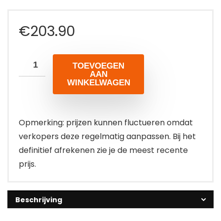
€
203.90
TOEVOEGEN
AAN
WINKELWAGEN
Opmerking: prijzen kunnen fluctueren omdat
verkopers deze regelmatig aanpassen. Bij het
definitief afrekenen zie je de meest recente
prijs.
Beschrijving