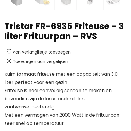
Tristar FR-6935 Friteuse – 3
liter Frituurpan – RVS
Aan verlanglijstje toevoegen
Toevoegen aan vergelijken
Ruim formaat friteuse met een capaciteit van 3.0
liter perfect voor een gezin
Friteuse is heel eenvoudig schoon te maken en
bovendien zijn de losse onderdelen
vaatwasserbestendig
Met een vermogen van 2000 Watt is de frituurpan
zeer snel op temperatuur