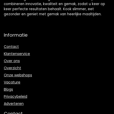
combineren innovatie, kwaliteit en gemak, zodat u keer op
keer perfecte resultaten behaalt. Kook slimmer, eet
gezonder en geniet met gemak van heerlijke maaltijden.
Informatie
Contact
Klantenservice
Over ons
Overzicht
Onze webshops
Vacature
Blogs
Privacybeleid
Adverteren
Contact