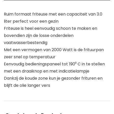
Ruim formaat friteuse met een capaciteit van 3.0
liter perfect voor een gezin
Friteuse is heel eenvoudig schoon te maken en
bovendien zijn de losse onderdelen
vaatwasserbestendig
Met een vermogen van 2000 Watt is de frituurpan
zeer snel op temperatuur
Eenvoudig bedieningspaneel tot 190⁰ C in te stellen
met een draaiknop en met indicatielampje
Dankzij de koude zone kun je gezonder frituren en
blijft de olie langer vers