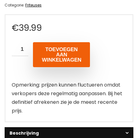
Categorie:
Friteuses
€
39.99
TOEVOEGEN
AAN
WINKELWAGEN
Opmerking: prijzen kunnen fluctueren omdat
verkopers deze regelmatig aanpassen. Bij het
definitief afrekenen zie je de meest recente
prijs.
Beschrijving