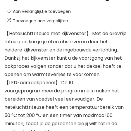
Aan verlanglijstje toevoegen
Toevoegen aan vergelijken
【Heteluchtfriteuse met kijkvenster】 Met de olievrije
frituurpan kun je je eten observeren door het
heldere kijkvenster en de ingebouwde verlichting.
Dankzij het kijkvenster kunt u de voortgang van het
bakproces volgen zonder dat u het deksel hoeft te
openen om warmteverlies te voorkomen.
【LED-aanraakpaneel】 De 10
voorgeprogrammeerde programma’s maken het
bereiden van voedsel veel eenvoudiger. De
heteluchtfriteuse heeft een temperatuurbereik van
50 °C tot 200 °C en een timer van maximaal 60
minuten, zodat je de gerechten die jij wilt tot in de