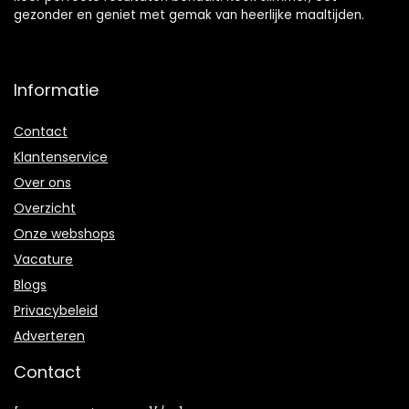
gezonder en geniet met gemak van heerlijke maaltijden.
Informatie
Contact
Klantenservice
Over ons
Overzicht
Onze webshops
Vacature
Blogs
Privacybeleid
Adverteren
Contact