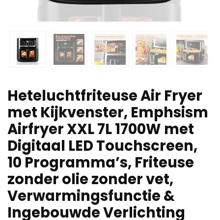
Heteluchtfriteuse Air Fryer
met Kijkvenster, Emphsism
Airfryer XXL 7L 1700W met
Digitaal LED Touchscreen,
10 Programma’s, Friteuse
zonder olie zonder vet,
Verwarmingsfunctie &
Ingebouwde Verlichting