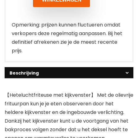
Opmerking: prijzen kunnen fluctueren omdat
verkopers deze regelmatig aanpassen. Bij het
definitief afrekenen zie je de meest recente
prijs.
Beschrijving
【Heteluchtfriteuse met kijkvenster】 Met de olievrije
frituurpan kun je je eten observeren door het
heldere kijkvenster en de ingebouwde verlichting.
Dankzij het kijkvenster kunt u de voortgang van het
bakproces volgen zonder dat u het deksel hoeft te