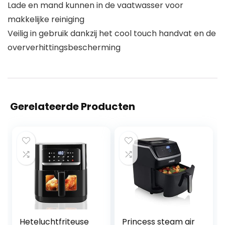
Lade en mand kunnen in de vaatwasser voor
makkelijke reiniging
Veilig in gebruik dankzij het cool touch handvat en de
oververhittingsbescherming
Gerelateerde Producten
Heteluchtfriteuse
Princess steam air