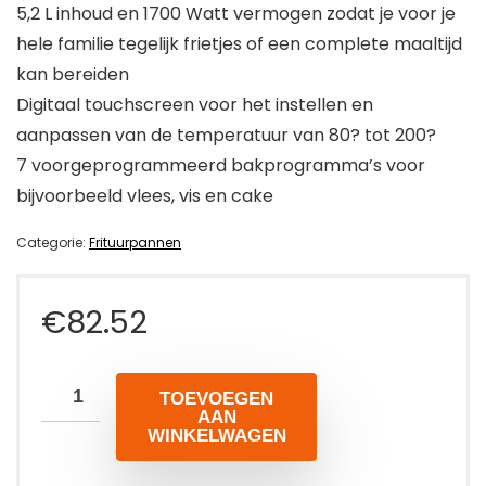
5,2 L inhoud en 1700 Watt vermogen zodat je voor je
hele familie tegelijk frietjes of een complete maaltijd
kan bereiden
Digitaal touchscreen voor het instellen en
aanpassen van de temperatuur van 80? tot 200?
7 voorgeprogrammeerd bakprogramma’s voor
bijvoorbeeld vlees, vis en cake
Categorie:
Frituurpannen
€
82.52
TOEVOEGEN
AAN
WINKELWAGEN