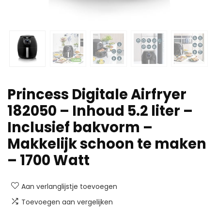
Princess Digitale Airfryer
182050 – Inhoud 5.2 liter –
Inclusief bakvorm –
Makkelijk schoon te maken
– 1700 Watt
Aan verlanglijstje toevoegen
Toevoegen aan vergelijken