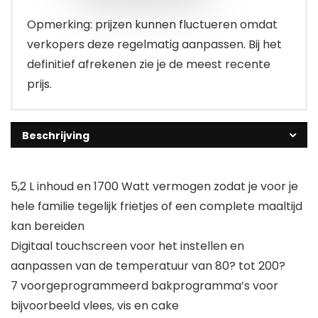
Opmerking: prijzen kunnen fluctueren omdat
verkopers deze regelmatig aanpassen. Bij het
definitief afrekenen zie je de meest recente
prijs.
Beschrijving
5,2 L inhoud en 1700 Watt vermogen zodat je voor je
hele familie tegelijk frietjes of een complete maaltijd
kan bereiden
Digitaal touchscreen voor het instellen en
aanpassen van de temperatuur van 80? tot 200?
7 voorgeprogrammeerd bakprogramma’s voor
bijvoorbeeld vlees, vis en cake