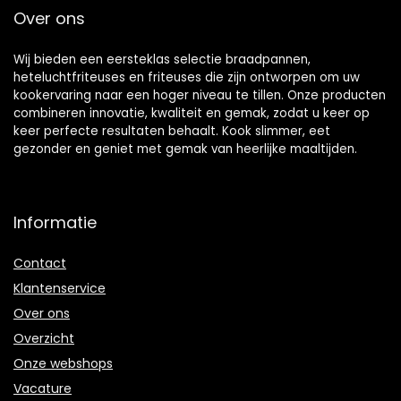
Over ons
Wij bieden een eersteklas selectie braadpannen,
heteluchtfriteuses en friteuses die zijn ontworpen om uw
kookervaring naar een hoger niveau te tillen. Onze producten
combineren innovatie, kwaliteit en gemak, zodat u keer op
keer perfecte resultaten behaalt. Kook slimmer, eet
gezonder en geniet met gemak van heerlijke maaltijden.
Informatie
Contact
Klantenservice
Over ons
Overzicht
Onze webshops
Vacature