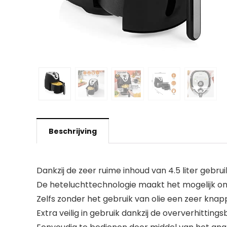
Beschrijving
Dankzij de zeer ruime inhoud van 4.5 liter gebrui
De heteluchttechnologie maakt het mogelijk om t
Zelfs zonder het gebruik van olie een zeer knap
Extra veilig in gebruik dankzij de oververhitting