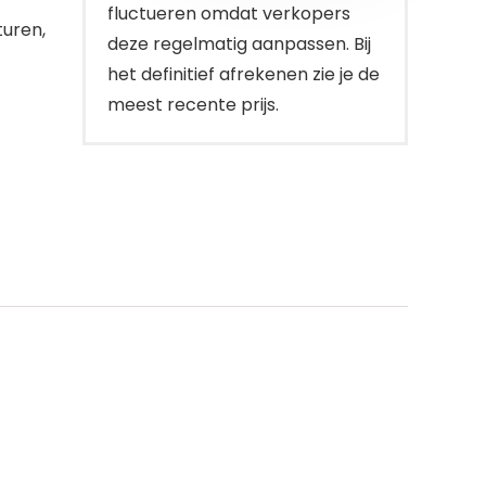
fluctueren omdat verkopers
turen,
deze regelmatig aanpassen. Bij
het definitief afrekenen zie je de
meest recente prijs.