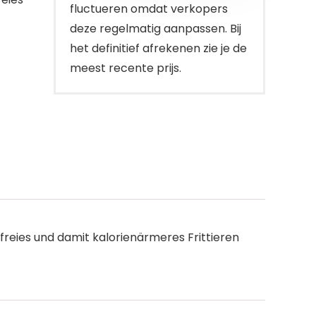
fluctueren omdat verkopers
deze regelmatig aanpassen. Bij
het definitief afrekenen zie je de
meest recente prijs.
freies und damit kalorienärmeres Frittieren