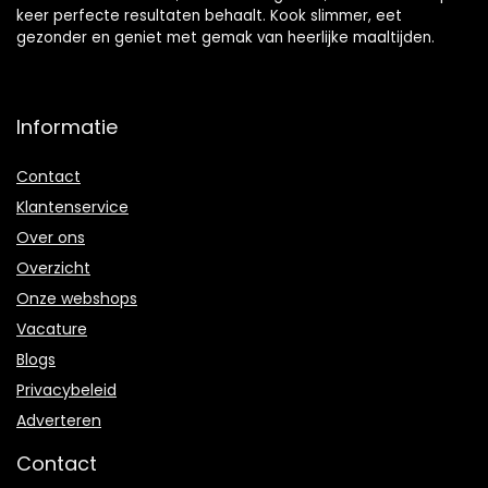
keer perfecte resultaten behaalt. Kook slimmer, eet
gezonder en geniet met gemak van heerlijke maaltijden.
Informatie
Contact
Klantenservice
Over ons
Overzicht
Onze webshops
Vacature
Blogs
Privacybeleid
Adverteren
Contact