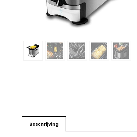
Beschrijving