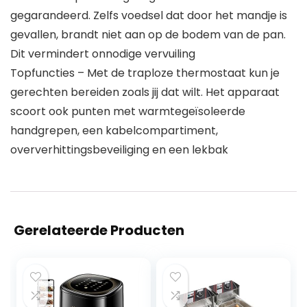
gegarandeerd. Zelfs voedsel dat door het mandje is
gevallen, brandt niet aan op de bodem van de pan.
Dit vermindert onnodige vervuiling
Topfuncties – Met de traploze thermostaat kun je
gerechten bereiden zoals jij dat wilt. Het apparaat
scoort ook punten met warmtegeïsoleerde
handgrepen, een kabelcompartiment,
oververhittingsbeveiliging en een lekbak
Gerelateerde Producten