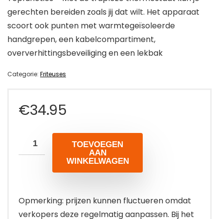
gerechten bereiden zoals jij dat wilt. Het apparaat
scoort ook punten met warmtegeïsoleerde
handgrepen, een kabelcompartiment,
oververhittingsbeveiliging en een lekbak
Categorie:
Friteuses
€
34.95
TOEVOEGEN
AAN
WINKELWAGEN
Opmerking: prijzen kunnen fluctueren omdat
verkopers deze regelmatig aanpassen. Bij het