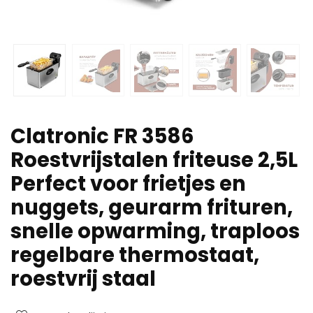
Clatronic FR 3586
Roestvrijstalen friteuse 2,5L
Perfect voor frietjes en
nuggets, geurarm frituren,
snelle opwarming, traploos
regelbare thermostaat,
roestvrij staal