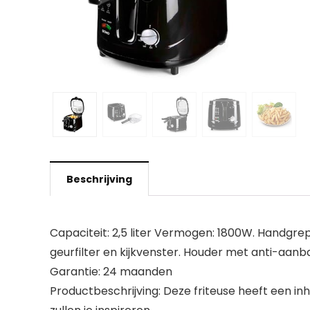
Beschrijving
Capaciteit: 2,5 liter Vermogen: 1800W. Handg
geurfilter en kijkvenster. Houder met anti-aanb
Garantie: 24 maanden
Productbeschrijving: Deze friteuse heeft een in