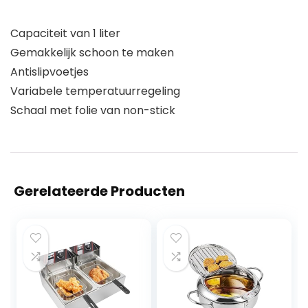
Capaciteit van 1 liter
Gemakkelijk schoon te maken
Antislipvoetjes
Variabele temperatuurregeling
Schaal met folie van non-stick
Gerelateerde Producten