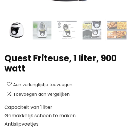
Quest Friteuse, 1 liter, 900
watt
Aan verlanglijstje toevoegen
Toevoegen aan vergelijken
Capaciteit van 1 liter
Gemakkelijk schoon te maken
Antislipvoetjes