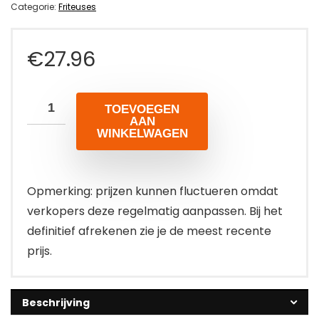
Categorie:
Friteuses
€
27.96
TOEVOEGEN
AAN
WINKELWAGEN
Opmerking: prijzen kunnen fluctueren omdat
verkopers deze regelmatig aanpassen. Bij het
definitief afrekenen zie je de meest recente
prijs.
Beschrijving