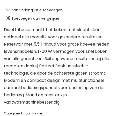
Aan verlanglijstje toevoegen
Toevoegen aan vergelijken
Dieetfriteuse maakt het koken met slechts één
eetlepel olie mogelijk voor gezondere resultaten.
Reservoir met 5,5 l inhoud voor grote hoeveelheden
levensmiddelen. 1700 W vermogen voor snel koken
van alle gerechten. Buitengewone resultaten bij alle
recepten dankzij PerfectCook hetelucht-
technologie, die door de achterste gaten stroomt.
Modern en compact design met multifunctioneel
aanraakbedieningspaneel voor bediening van de
bediening. Mand en rooster zijn
vaatwasmachinebestendig.
Categorie:
Frituurpannen