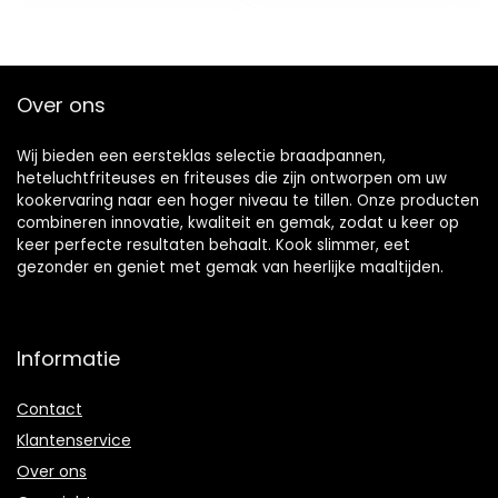
Over ons
Wij bieden een eersteklas selectie braadpannen,
heteluchtfriteuses en friteuses die zijn ontworpen om uw
kookervaring naar een hoger niveau te tillen. Onze producten
combineren innovatie, kwaliteit en gemak, zodat u keer op
keer perfecte resultaten behaalt. Kook slimmer, eet
gezonder en geniet met gemak van heerlijke maaltijden.
Informatie
Contact
Klantenservice
Over ons