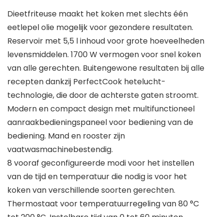
Dieetfriteuse maakt het koken met slechts één
eetlepel olie mogelijk voor gezondere resultaten.
Reservoir met 5,5 l inhoud voor grote hoeveelheden
levensmiddelen. 1700 W vermogen voor snel koken
van alle gerechten. Buitengewone resultaten bij alle
recepten dankzij PerfectCook hetelucht-
technologie, die door de achterste gaten stroomt.
Modern en compact design met multifunctioneel
aanraakbedieningspaneel voor bediening van de
bediening. Mand en rooster zijn
vaatwasmachinebestendig.
8 vooraf geconfigureerde modi voor het instellen
van de tijd en temperatuur die nodig is voor het
koken van verschillende soorten gerechten.
Thermostaat voor temperatuurregeling van 80 °C