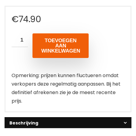
€
74.90
TOEVOEGEN
AAN
WINKELWAGEN
Opmerking: prijzen kunnen fluctueren omdat
verkopers deze regelmatig aanpassen. Bij het
definitief afrekenen zie je de meest recente
prijs.
Beschrijving