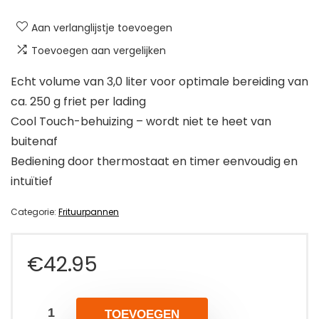
Aan verlanglijstje toevoegen
Toevoegen aan vergelijken
Echt volume van 3,0 liter voor optimale bereiding van
ca. 250 g friet per lading
Cool Touch-behuizing – wordt niet te heet van
buitenaf
Bediening door thermostaat en timer eenvoudig en
intuïtief
Categorie:
Frituurpannen
€
42.95
TOEVOEGEN