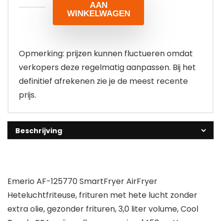
AAN
WINKELWAGEN
Opmerking: prijzen kunnen fluctueren omdat
verkopers deze regelmatig aanpassen. Bij het
definitief afrekenen zie je de meest recente
prijs.
Beschrijving
Emerio AF-125770 SmartFryer AirFryer
Heteluchtfriteuse, frituren met hete lucht zonder
extra olie, gezonder frituren, 3,0 liter volume, Cool