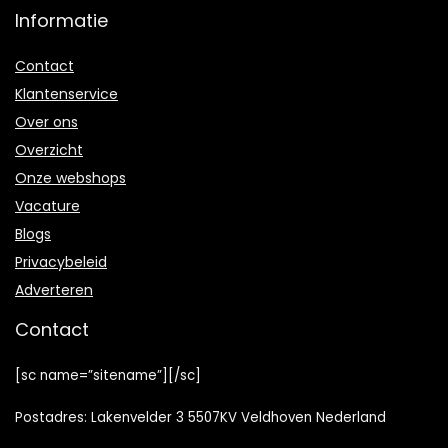
Informatie
Contact
Klantenservice
Over ons
Overzicht
Onze webshops
Vacature
Blogs
Privacybeleid
Adverteren
Contact
[sc name=”sitename”][/sc]
Postadres: Lakenvelder 3 5507KV Veldhoven Nederland