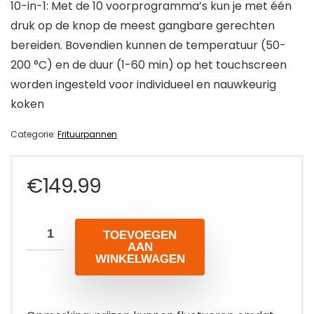
10-in-1: Met de 10 voorprogramma’s kun je met één
druk op de knop de meest gangbare gerechten
bereiden. Bovendien kunnen de temperatuur (50-
200 °C) en de duur (1-60 min) op het touchscreen
worden ingesteld voor individueel en nauwkeurig
koken
Categorie:
Frituurpannen
€
149.99
TOEVOEGEN
AAN
WINKELWAGEN