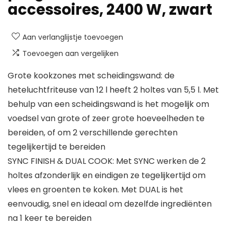
accessoires, 2400 W, zwart
Aan verlanglijstje toevoegen
Toevoegen aan vergelijken
Grote kookzones met scheidingswand: de
heteluchtfriteuse van 12 l heeft 2 holtes van 5,5 l. Met
behulp van een scheidingswand is het mogelijk om
voedsel van grote of zeer grote hoeveelheden te
bereiden, of om 2 verschillende gerechten
tegelijkertijd te bereiden
SYNC FINISH & DUAL COOK: Met SYNC werken de 2
holtes afzonderlijk en eindigen ze tegelijkertijd om
vlees en groenten te koken. Met DUAL is het
eenvoudig, snel en ideaal om dezelfde ingrediënten
na 1 keer te bereiden