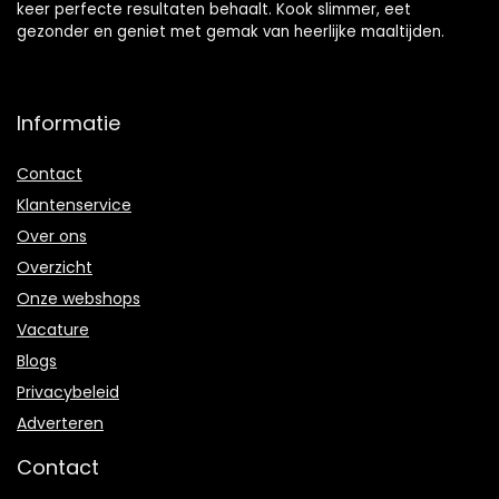
keer perfecte resultaten behaalt. Kook slimmer, eet
gezonder en geniet met gemak van heerlijke maaltijden.
Informatie
Contact
Klantenservice
Over ons
Overzicht
Onze webshops
Vacature
Blogs
Privacybeleid
Adverteren
Contact