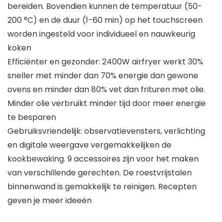
bereiden. Bovendien kunnen de temperatuur (50-
200 °C) en de duur (1-60 min) op het touchscreen
worden ingesteld voor individueel en nauwkeurig
koken
Efficiënter en gezonder: 2400W airfryer werkt 30%
sneller met minder dan 70% energie dan gewone
ovens en minder dan 80% vet dan frituren met olie.
Minder olie verbruikt minder tijd door meer energie
te besparen
Gebruiksvriendelijk: observatievensters, verlichting
en digitale weergave vergemakkelijken de
kookbewaking. 9 accessoires zijn voor het maken
van verschillende gerechten. De roestvrijstalen
binnenwand is gemakkelijk te reinigen. Recepten
geven je meer ideeën