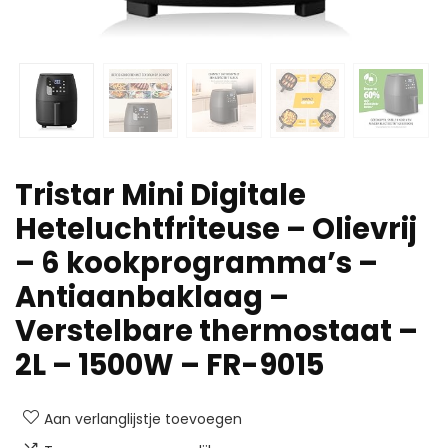
Tristar Mini Digitale
Heteluchtfriteuse – Olievrij
– 6 kookprogramma’s –
Antiaanbaklaag –
Verstelbare thermostaat –
2L – 1500W – FR-9015
Aan verlanglijstje toevoegen