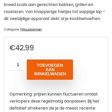
breed scala aan gerechten bakken, grillen en
roosteren. Van knapperige frietjes tot sappige kip –
dit veelzijdige apparaat dekt al je kookbehoeften.
Categorie:
Frituurpannen
€
42.99
TOEVOEGEN
AAN
WINKELWAGEN
Opmerking: prijzen kunnen fluctueren omdat
verkopers deze regelmatig aanpassen. Bij het
definitief afrekenen zie je de meest recente