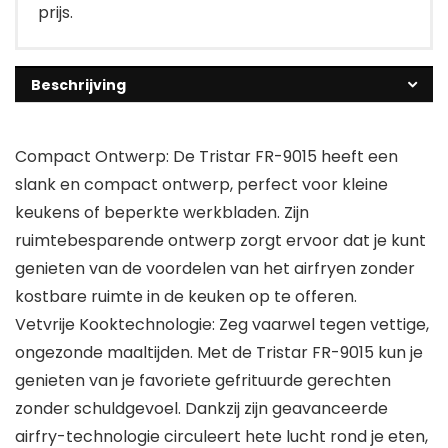
prijs.
Beschrijving
Compact Ontwerp: De Tristar FR-9015 heeft een
slank en compact ontwerp, perfect voor kleine
keukens of beperkte werkbladen. Zijn
ruimtebesparende ontwerp zorgt ervoor dat je kunt
genieten van de voordelen van het airfryen zonder
kostbare ruimte in de keuken op te offeren.
Vetvrije Kooktechnologie: Zeg vaarwel tegen vettige,
ongezonde maaltijden. Met de Tristar FR-9015 kun je
genieten van je favoriete gefrituurde gerechten
zonder schuldgevoel. Dankzij zijn geavanceerde
airfry-technologie circuleert hete lucht rond je eten,