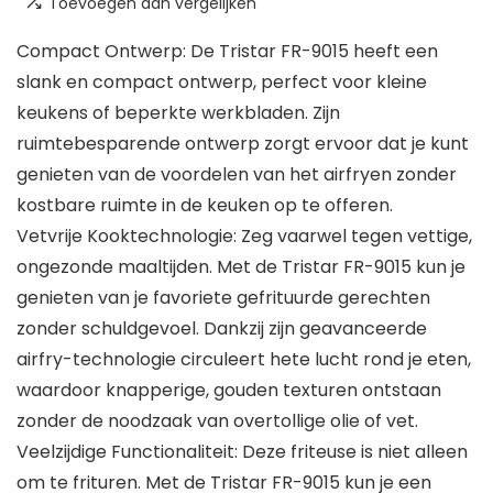
Toevoegen aan vergelijken
Compact Ontwerp: De Tristar FR-9015 heeft een
slank en compact ontwerp, perfect voor kleine
keukens of beperkte werkbladen. Zijn
ruimtebesparende ontwerp zorgt ervoor dat je kunt
genieten van de voordelen van het airfryen zonder
kostbare ruimte in de keuken op te offeren.
Vetvrije Kooktechnologie: Zeg vaarwel tegen vettige,
ongezonde maaltijden. Met de Tristar FR-9015 kun je
genieten van je favoriete gefrituurde gerechten
zonder schuldgevoel. Dankzij zijn geavanceerde
airfry-technologie circuleert hete lucht rond je eten,
waardoor knapperige, gouden texturen ontstaan
zonder de noodzaak van overtollige olie of vet.
Veelzijdige Functionaliteit: Deze friteuse is niet alleen
om te frituren. Met de Tristar FR-9015 kun je een