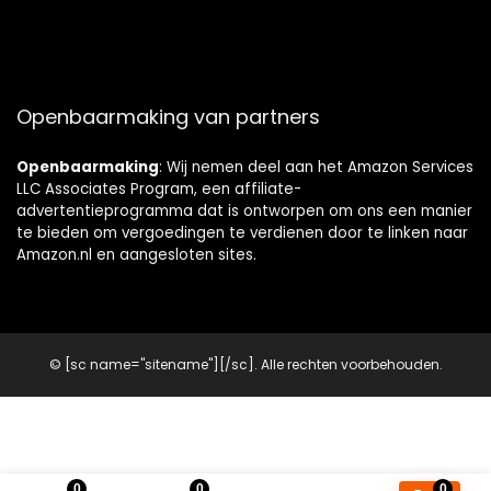
Openbaarmaking van partners
Openbaarmaking
: Wij nemen deel aan het Amazon Services
LLC Associates Program, een affiliate-
advertentieprogramma dat is ontworpen om ons een manier
te bieden om vergoedingen te verdienen door te linken naar
Amazon.nl en aangesloten sites.
© [sc name="sitename"][/sc]. Alle rechten voorbehouden.
0
0
0