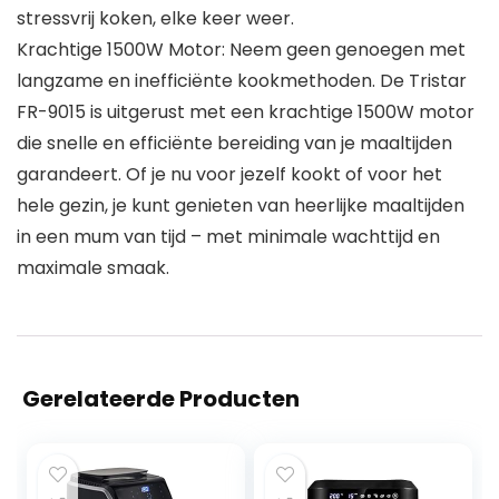
stressvrij koken, elke keer weer.
Krachtige 1500W Motor: Neem geen genoegen met
langzame en inefficiënte kookmethoden. De Tristar
FR-9015 is uitgerust met een krachtige 1500W motor
die snelle en efficiënte bereiding van je maaltijden
garandeert. Of je nu voor jezelf kookt of voor het
hele gezin, je kunt genieten van heerlijke maaltijden
in een mum van tijd – met minimale wachttijd en
maximale smaak.
Gerelateerde Producten