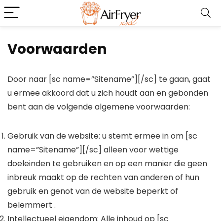
Voorwaarden
Door naar [sc name=”Sitename”][/sc] te gaan, gaat
u ermee akkoord dat u zich houdt aan en gebonden
bent aan de volgende algemene voorwaarden:
Gebruik van de website: u stemt ermee in om [sc
name=”Sitename”][/sc] alleen voor wettige
doeleinden te gebruiken en op een manier die geen
inbreuk maakt op de rechten van anderen of hun
gebruik en genot van de website beperkt of
belemmert .
Intellectueel eigendom: Alle inhoud op [sc