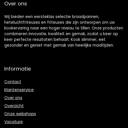
Over ons
Wij bieden een eersteklas selectie braadpannen,
heteluchtfriteuses en friteuses die zijn ontworpen om uw
kookervaring naar een hoger niveau te tillen. Onze producten
combineren innovatie, kwaliteit en gemak, zodat u keer op
keer perfecte resultaten behaalt. Kook slimmer, eet
gezonder en geniet met gemak van heerlijke maaltijden.
Informatie
Contact
Klantenservice
Over ons
Overzicht
Onze webshops
Vacature