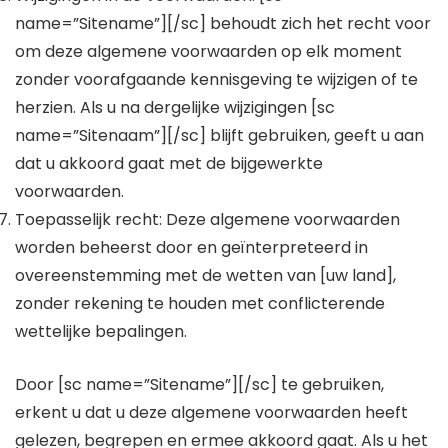
name=”Sitename”][/sc] behoudt zich het recht voor
om deze algemene voorwaarden op elk moment
zonder voorafgaande kennisgeving te wijzigen of te
herzien. Als u na dergelijke wijzigingen [sc
name=”Sitenaam”][/sc] blijft gebruiken, geeft u aan
dat u akkoord gaat met de bijgewerkte
voorwaarden.
Toepasselijk recht: Deze algemene voorwaarden
worden beheerst door en geïnterpreteerd in
overeenstemming met de wetten van [uw land],
zonder rekening te houden met conflicterende
wettelijke bepalingen.
Door [sc name=”Sitename”][/sc] te gebruiken,
erkent u dat u deze algemene voorwaarden heeft
gelezen, begrepen en ermee akkoord gaat. Als u het