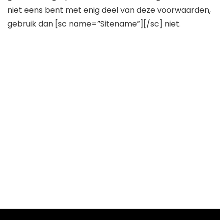
niet eens bent met enig deel van deze voorwaarden,
gebruik dan [sc name=”Sitename”][/sc] niet.